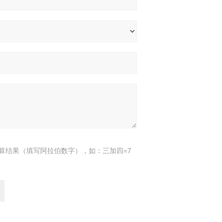
算结果（填写阿拉伯数字），如：三加四=7