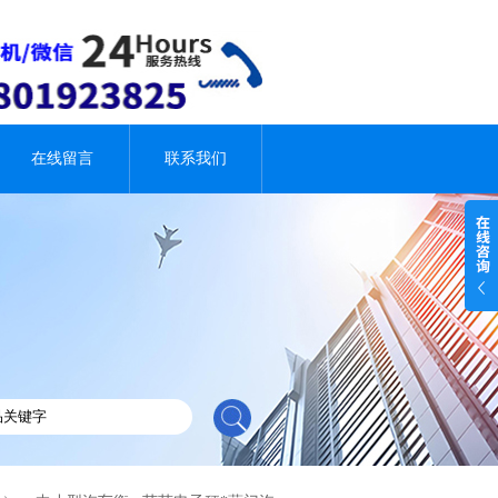
在线留言
联系我们