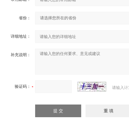
省份：
详细地址：
补充说明：
验证码：
请输入计