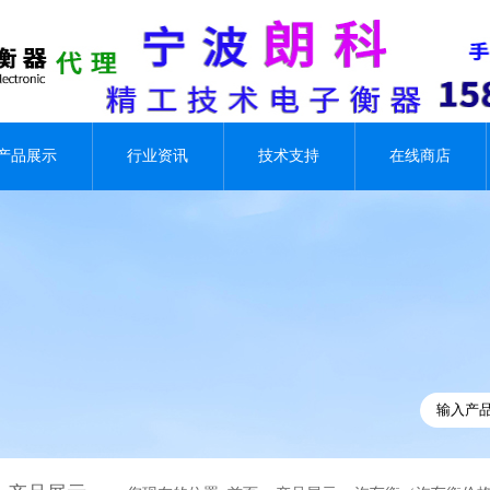
产品展示
行业资讯
技术支持
在线商店