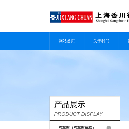
网站首页
关于我们
产品展示
PRODUCT DISPLAY
汽车衡（汽车衡价格）