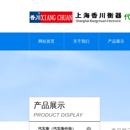
网站首页
关于我们
产品展示
产品展示
PRODUCT DISPLAY
汽车衡（汽车衡价格）