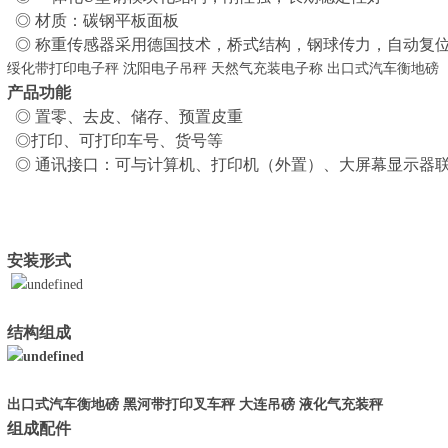
◎ 材质：碳钢平板面板
◎ 称重传感器采用德国技术，桥式结构，钢球传力，自动复
绥化带打印电子秤 沈阳电子吊秤 天然气充装电子称 出口式汽车衡地磅
产品功能
◎ 置零、去皮、储存、预置皮重
◎打印、可打印车号、货号等
◎ 通讯接口：可与计算机、打印机（外置）、大屏幕显示器
安装形式
结构组成
出口式汽车衡地磅 黑河带打印叉车秤 大连吊磅 液化气充装秤
组成配件