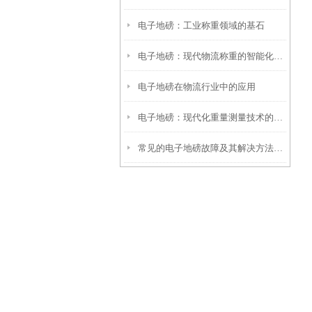
电子地磅：工业称重领域的基石
电子地磅：现代物流称重的智能化解决方案
电子地磅在物流行业中的应用
电子地磅：现代化重量测量技术的代表
常见的电子地磅故障及其解决方法如下