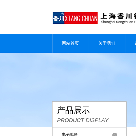
网站首页
关于我们
产品展示
PRODUCT DISPLAY
电子地磅