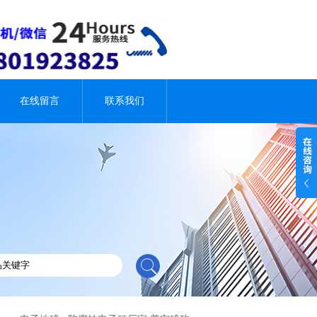
在线留言
联系我们