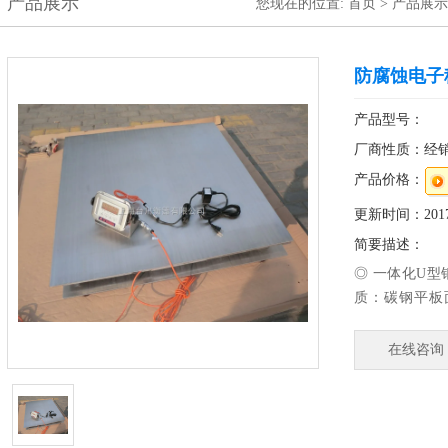
产品展示
您现在的位置:
首页
>
产品展示
防腐蚀电子
产品型号：
厂商性质：经
产品价格：
更新时间：2017-
简要描述：
◎ 一体化U型
质：碳钢平板
构，钢球传力
在线咨询