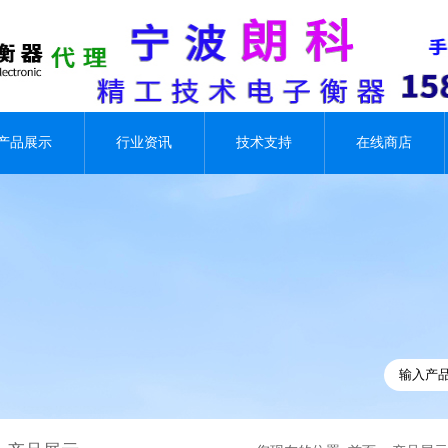
产品展示
行业资讯
技术支持
在线商店