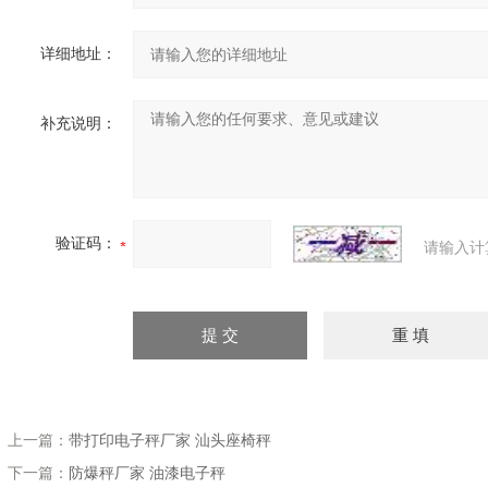
详细地址：
补充说明：
验证码：
请输入计
上一篇：
带打印电子秤厂家 汕头座椅秤
下一篇：
防爆秤厂家 油漆电子秤