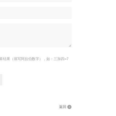
算结果（填写阿拉伯数字），如：三加四=7
返回