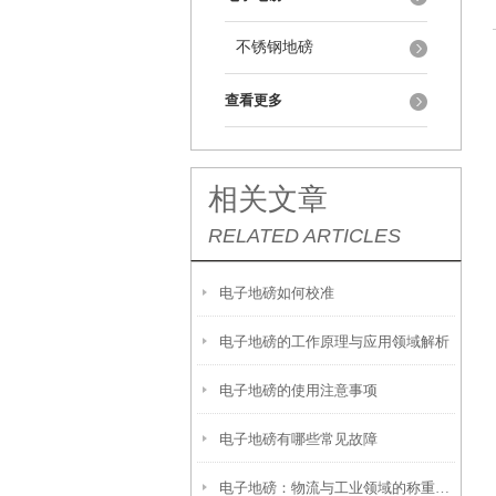
不锈钢地磅
查看更多
相关文章
RELATED ARTICLES
电子地磅如何校准
电子地磅的工作原理与应用领域解析
电子地磅的使用注意事项
电子地磅有哪些常见故障
电子地磅：物流与工业领域的称重“基石”