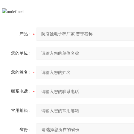
产品：
您的单位：
您的姓名：
联系电话：
常用邮箱：
省份：