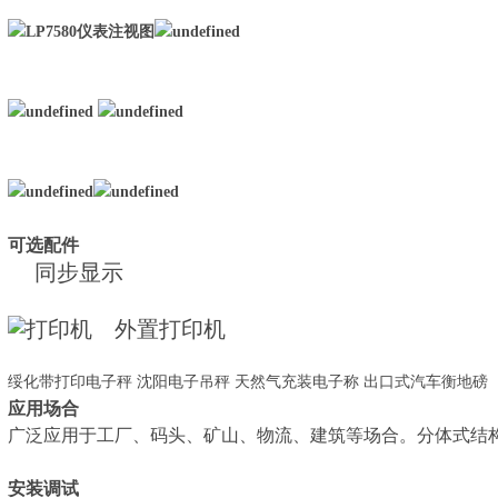
可选配件
同步显示
外置打印机
绥化带打印电子秤 沈阳电子吊秤 天然气充装电子称 出口式汽车衡地磅
应用场合
广泛应用于工厂、码头、矿山、物流、建筑等场合。分体式结
安装调试