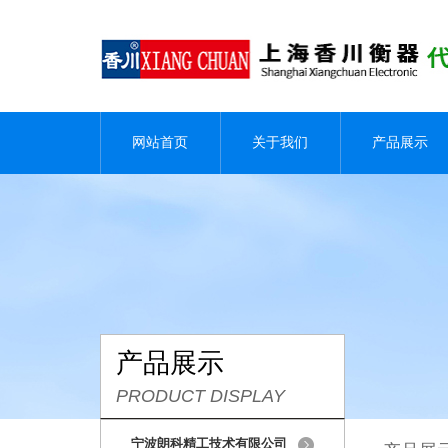
网站首页
关于我们
产品展示
产品展示
PRODUCT DISPLAY
宁波朗科精工技术有限公司