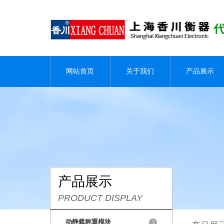
网站首页
关于我们
产品展示
产品展示
PRODUCT DISPLAY
动静载称重模块