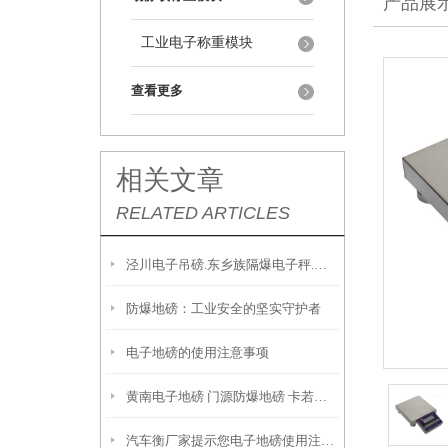
产品展
工业电子称重模块
查看更多
相关文章
RELATED ARTICLES
泾川电子吊磅.东乡族隔爆电子秤.阿克塞耐高温吊磅性能优点
防爆地磅：工业安全的坚实守护者
电子地磅的使用注意事项
黄南电子地磅 门源防爆地磅 卡若本安型隔爆电子称
汽车衡厂家提示您电子地磅使用注意事项