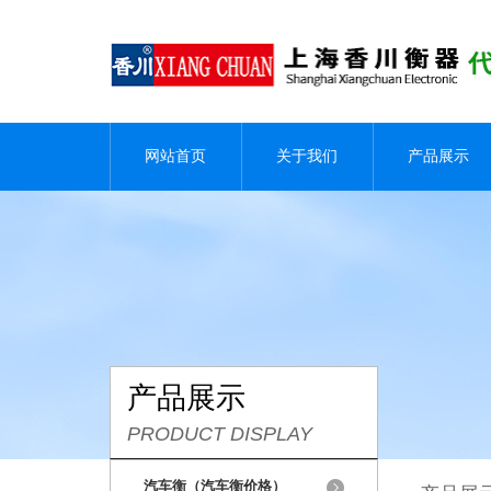
网站首页
关于我们
产品展示
产品展示
PRODUCT DISPLAY
汽车衡（汽车衡价格）