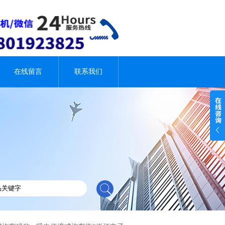
在线留言
联系我们