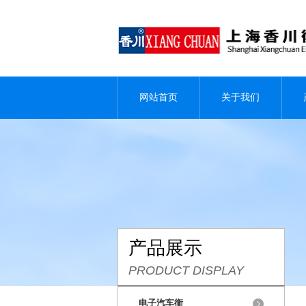
网站首页
关于我们
产品展示
PRODUCT DISPLAY
电子汽车衡