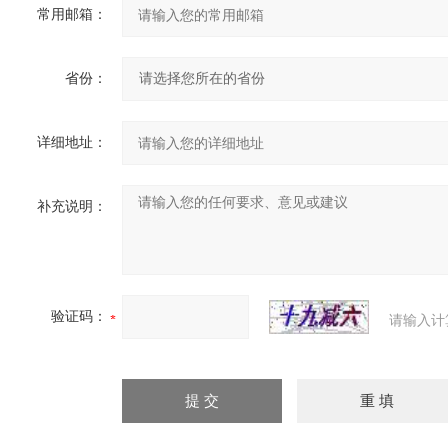
常用邮箱：
省份：
详细地址：
补充说明：
验证码：
请输入计