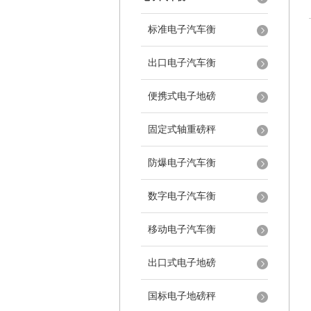
标准电子汽车衡
出口电子汽车衡
便携式电子地磅
固定式轴重磅秤
防爆电子汽车衡
数字电子汽车衡
移动电子汽车衡
出口式电子地磅
国标电子地磅秤