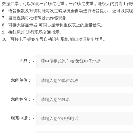
数据共享，可以实现一台磅过毛重，一台磅过皮重，能极大的提高工作
6、语音报数及对讲功能每次过磅系统会自动进行语音提示，还可以实
7、监控视频可杜绝驾驶员作假现象
8、可接大屏显示器 可同步显示称重仪表上的重量信息。
9、接红绿灯 进行现场交通指示。
10、可接电子标签车号自动识别系统 能自动识别车牌号。
产品：
您的单位：
您的姓名：
联系电话：