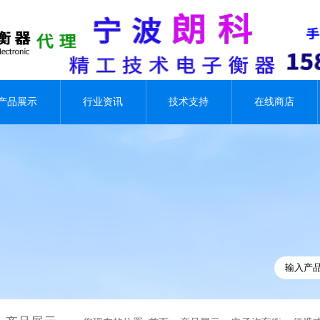
产品展示
行业资讯
技术支持
在线商店