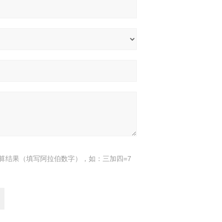
算结果（填写阿拉伯数字），如：三加四=7