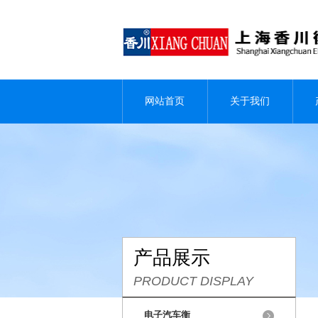
网站首页
关于我们
产品展示
PRODUCT DISPLAY
电子汽车衡