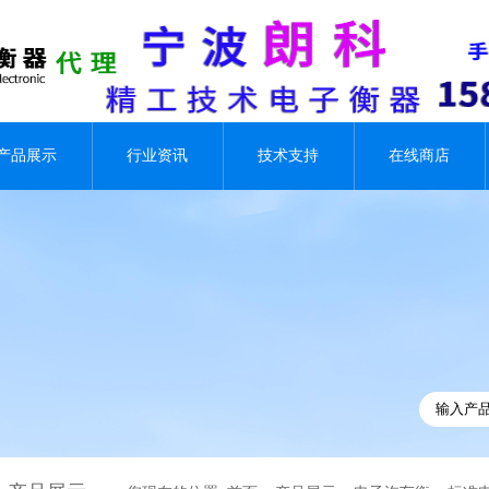
产品展示
行业资讯
技术支持
在线商店