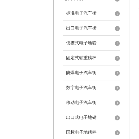
标准电子汽车衡
出口电子汽车衡
便携式电子地磅
固定式轴重磅秤
防爆电子汽车衡
数字电子汽车衡
移动电子汽车衡
出口式电子地磅
国标电子地磅秤