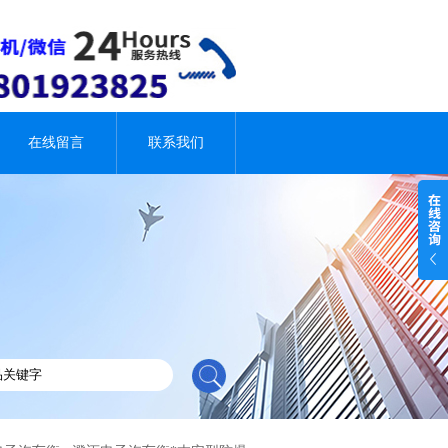
在线留言
联系我们