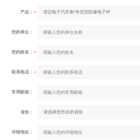
产品：
您的单位：
您的姓名：
联系电话：
常用邮箱：
省份：
详细地址：