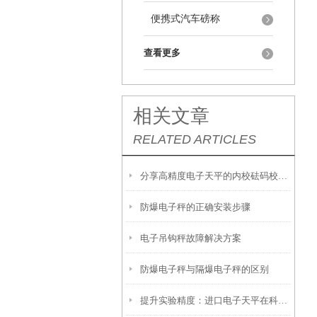
便携式汽车磅称
查看更多
相关文章
RELATED ARTICLES
分享高精度电子天平的内校砝码校正的方法
防爆电子秤的正确安装步骤
电子吊钩秤故障解决方案
防爆电子秤与隔爆电子秤的区别
提升实验精度：进口电子天平在科研与工业中的应用