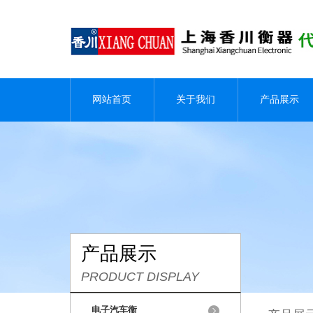
网站首页
关于我们
产品展示
产品展示
PRODUCT DISPLAY
电子汽车衡