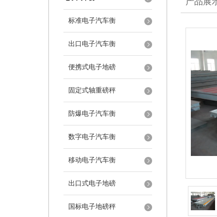
产品展
标准电子汽车衡
出口电子汽车衡
便携式电子地磅
固定式轴重磅秤
防爆电子汽车衡
数字电子汽车衡
移动电子汽车衡
出口式电子地磅
国标电子地磅秤