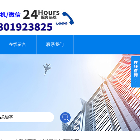
在线留言
联系我们