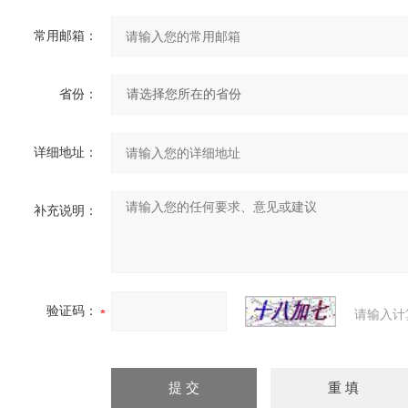
常用邮箱：
省份：
详细地址：
补充说明：
验证码：
请输入计