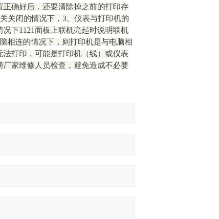
置正确好后，还要清除掉之前的打印存
定开关关闭的情况下，3、仪表与打印机的
况下1121面板上联机亮起时说明联机
电脑相连的情况下，则打印机是与电脑相
无法打印，可能是打印机（线）或仪表
磅厂家维修人员检查，避免造成不必要