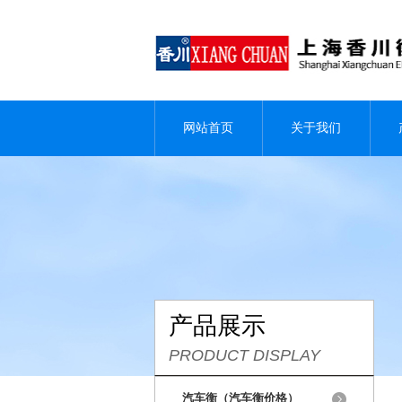
网站首页
关于我们
产品展示
PRODUCT DISPLAY
汽车衡（汽车衡价格）