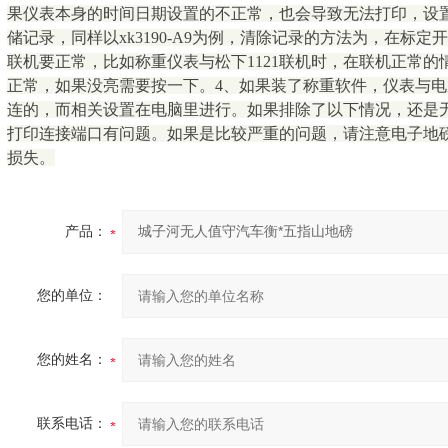
果仪表本身的时间日期设置的不正常，也会导致无法打印，设
储记录，同样以xk3190-A9为例，清除记录的方法为，在标
联机要正常，比如称重仪表与松下1121联机时，在联机正常的情
正常，如果没亮需要按一下。4、如果装了称重软件，仪表与
连的，而相关设置在电脑里进行。如果排除了以下情况，还是
打印连接端口有问题。如果是比较严重的问题，请注意电子地
损失。
产品：
您的单位：
您的姓名：
联系电话：