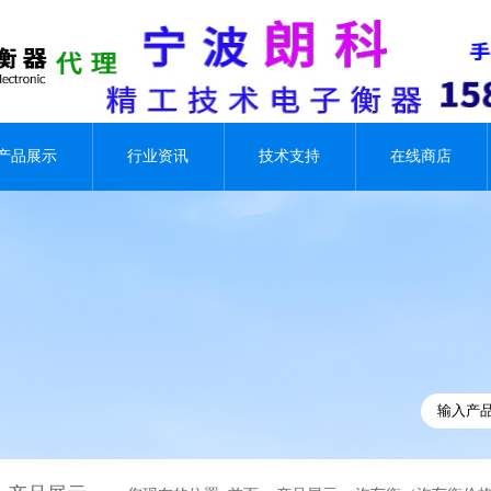
产品展示
行业资讯
技术支持
在线商店