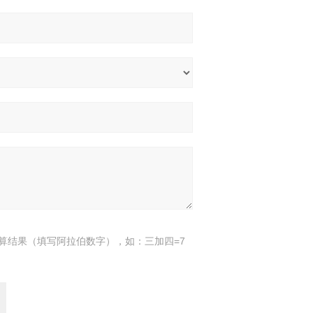
算结果（填写阿拉伯数字），如：三加四=7