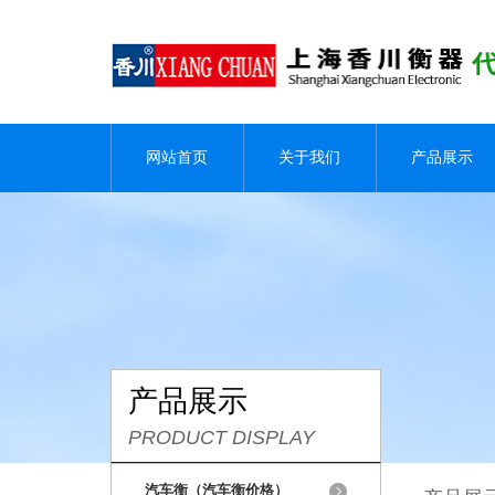
网站首页
关于我们
产品展示
产品展示
PRODUCT DISPLAY
汽车衡（汽车衡价格）