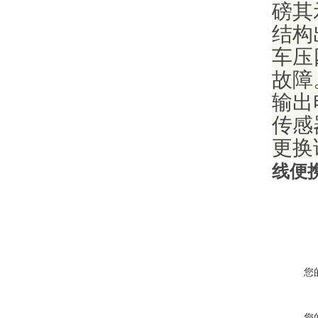
磅其
结构
车压
故障
输出
传感
更换
线便
您
您