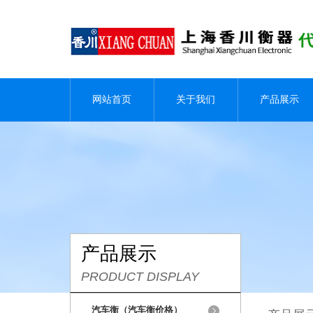
网站首页
关于我们
产品展示
产品展示
PRODUCT DISPLAY
汽车衡（汽车衡价格）