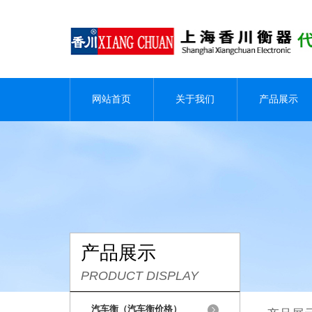
网站首页
关于我们
产品展示
产品展示
PRODUCT DISPLAY
汽车衡（汽车衡价格）