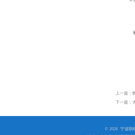
上一篇：
下一篇：
© 2026 宁