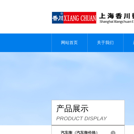
网站首页
关于我们
产品展示
PRODUCT DISPLAY
汽车衡（汽车衡价格）