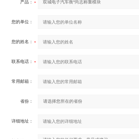
产品：
您的单位：
您的姓名：
联系电话：
常用邮箱：
省份：
详细地址：