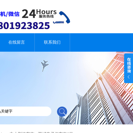
在线留言
联系我们