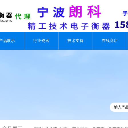
产品展示
行业资讯
技术支持
在线商店