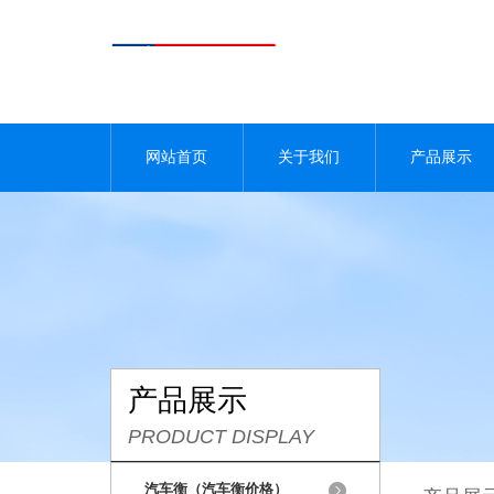
网站首页
关于我们
产品展示
产品展示
PRODUCT DISPLAY
汽车衡（汽车衡价格）