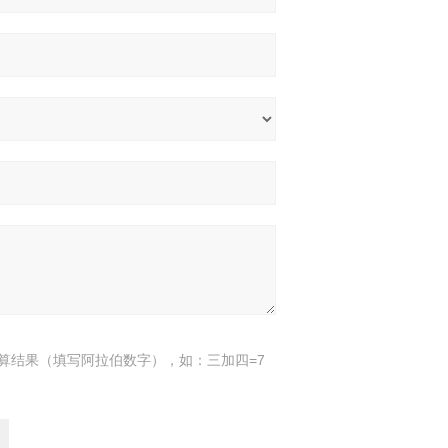
算结果（填写阿拉伯数字），如：三加四=7