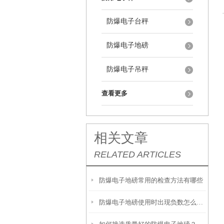
防爆电子台秤
防爆电子地磅
防爆电子吊秤
查看更多
相关文章
RELATED ARTICLES
防爆电子地磅常用的检查方法有哪些
防爆电子地磅使用时出现负数怎么解决？