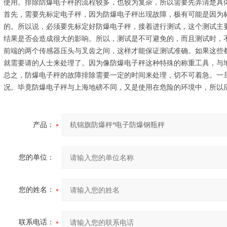
使用。排除防爆电子秤的流程较多，也较为复杂，所以需要先弄清楚具
首先，需要先标定电子秤，因为防爆电子秤出现故障，极有可能是因为
的。所以说，必须要先标定好防爆电子秤，接着进行测试，这个测试主
结果是否会造成很大的影响。所以，测试是不可避免的，而且测试时，
前端的两个传感器压头与叉齿之间，这样才能保证测试准确。如果这些
就需要请的人士来处理了。因为像防爆电子秤这种特殊的称重工具，与
总之，防爆电子秤的故障排除需要一定的时间来处理，切不可着急。一
况。毕竟防爆电子秤与上海地磅不同，又是使用在危险的环境中，所以
产品：
您的单位：
您的姓名：
联系电话：