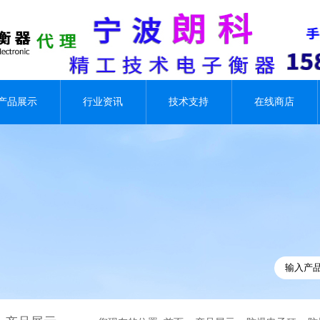
产品展示
行业资讯
技术支持
在线商店