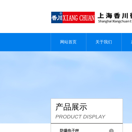
网站首页
关于我们
产品展示
PRODUCT DISPLAY
防爆电子秤