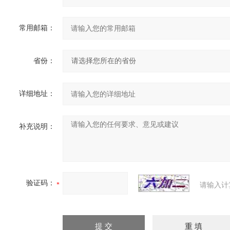
常用邮箱：
省份：
详细地址：
补充说明：
验证码：
请输入计