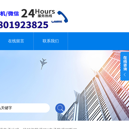
在线留言
联系我们