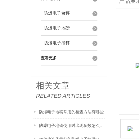
产品展
防爆电子台秤
防爆电子地磅
防爆电子吊秤
查看更多
相关文章
RELATED ARTICLES
防爆电子地磅常用的检查方法有哪些
防爆电子地磅使用时出现负数怎么解决？