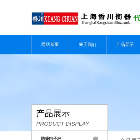
网站首页
关于我们
产品展示
产品展示
PRODUCT DISPLAY
防爆电子秤