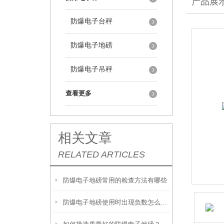
产品展
防爆电子台秤
防爆电子地磅
防爆电子吊秤
查看更多
相关文章
RELATED ARTICLES
防爆电子地磅常用的检查方法有哪些
防爆电子地磅使用时出现负数怎么解决？