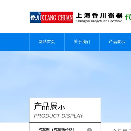
网站首页
关于我们
产品展示
产品展示
PRODUCT DISPLAY
汽车衡（汽车衡价格）