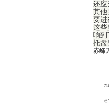
还应
其他
要进
这些
响到
托盘
赤峰
您
您