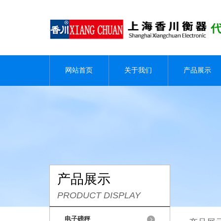
网站首页
关于我们
产品展示
产品展示
PRODUCT DISPLAY
电子磅秤