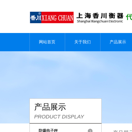
网站首页
关于我们
产品展示
产品展示
PRODUCT DISPLAY
防爆电子秤