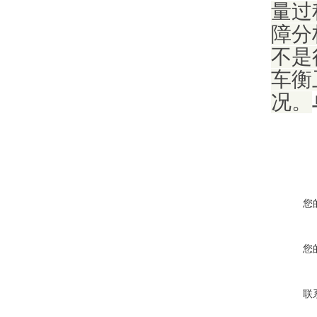
量过
障分
不是
车衡
况。
您
您
联