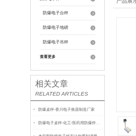
产品展
防爆电子台秤
防爆电子地磅
防爆电子吊秤
查看更多
相关文章
RELATED ARTICLES
防爆桌秤-香川电子衡器制造厂家
防爆电子桌秤-化工/医药用防爆炸电子称产品推荐