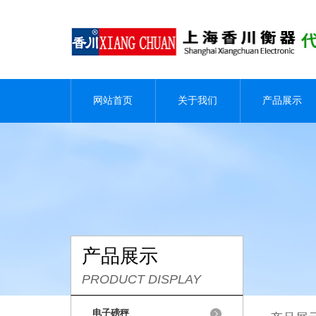
网站首页
关于我们
产品展示
产品展示
PRODUCT DISPLAY
电子磅秤