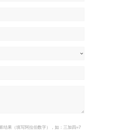
算结果（填写阿拉伯数字），如：三加四=7