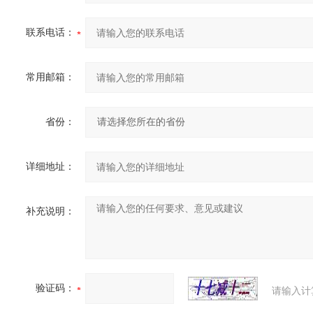
联系电话：
常用邮箱：
省份：
详细地址：
补充说明：
验证码：
请输入计