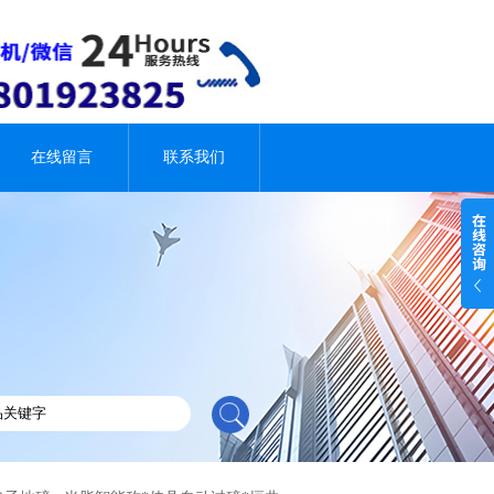
在线留言
联系我们