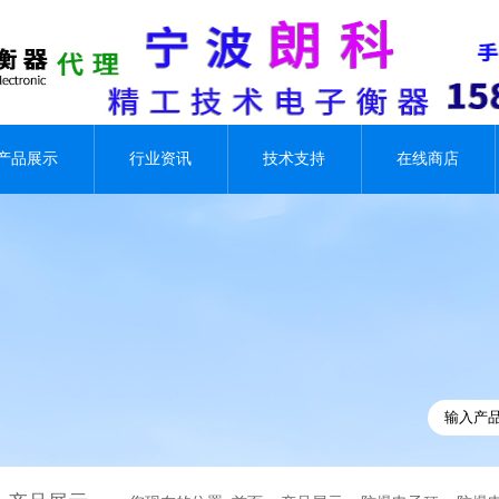
产品展示
行业资讯
技术支持
在线商店