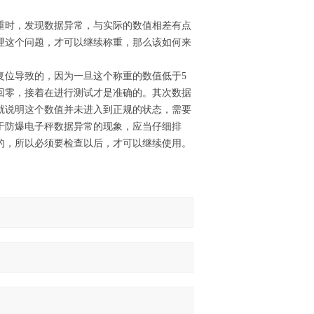
重时，发现数据异常，与实际的数值相差有点
理这个问题，才可以继续称重，那么该如何来
复位导致的，因为一旦这个称重的数值低于5
回零，接着在进行测试才是准确的。其次数据
就说明这个数值并未进入到正规的状态，需要
于防爆电子秤数据异常的现象，应当仔细排
的，所以必须要检查以后，才可以继续使用。