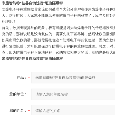
米脂智能称*佳县自动过磅*垣曲隔爆秤
防爆电子秤称重数据异常该如何处理？大部分客户在使用防爆电子秤称
大。这个时候，大家就不能继续使用防爆电子秤来称重了，应当及时处
处理呢？
首先，数据出现异常的现象，极有可能是因为防爆电子秤的传感器没有
克的话，那就说明是没有复位的，需要先按下置零键，然后让数值慢慢
如果出现负数的话，那就需要按住这个防爆电子秤的复位键，因为负数
进行复位以后，才可以确保这个防爆电子秤的称重数据准确。总之，对
查，因为防爆电子秤不像地磅秤，它的数据相差大的话，影响也是很大
米脂智能称*佳县自动过磅*垣曲隔爆秤
产品：
您的单位：
您的姓名：