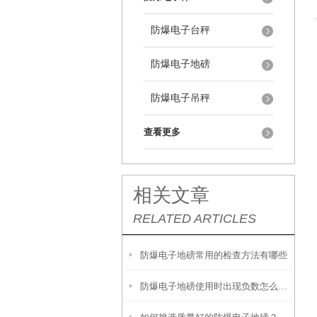
防爆电子台秤
防爆电子地磅
防爆电子吊秤
查看更多
相关文章
RELATED ARTICLES
防爆电子地磅常用的检查方法有哪些
防爆电子地磅使用时出现负数怎么解决？