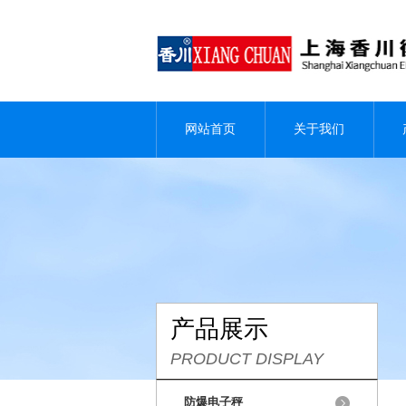
网站首页
关于我们
产品展示
PRODUCT DISPLAY
防爆电子秤