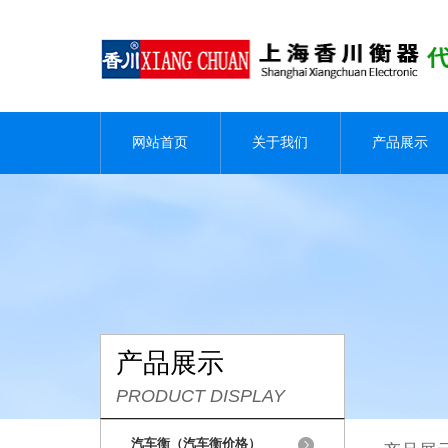
网站首页
关于我们
产品展示
产品展示
PRODUCT DISPLAY
汽车衡（汽车衡价格）