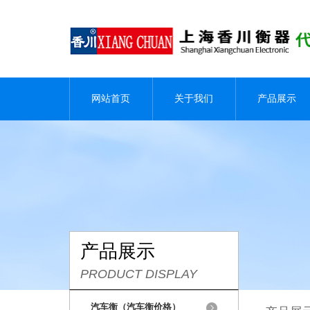
网站首页
关于我们
产品展示
产品展示
PRODUCT DISPLAY
汽车衡（汽车衡价格）