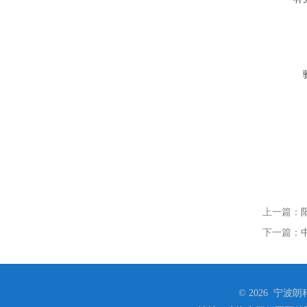
上一篇：
下一篇：
© 2026 宁