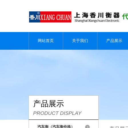
网站首页
关于我们
产品展示
产品展示
PRODUCT DISPLAY
汽车衡（汽车衡价格）