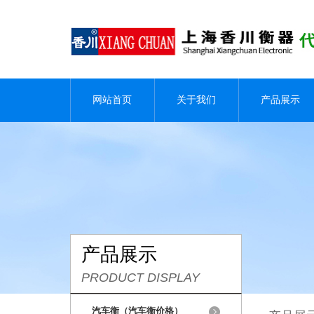
网站首页
关于我们
产品展示
产品展示
PRODUCT DISPLAY
汽车衡（汽车衡价格）