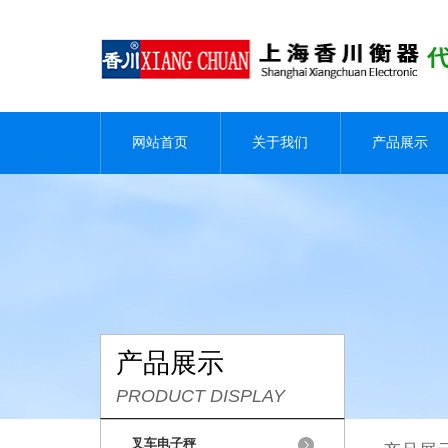
网站首页
关于我们
产品展示
产品展示
PRODUCT DISPLAY
叉车电子秤