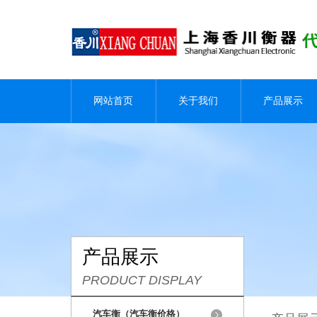
网站首页
关于我们
产品展示
产品展示
PRODUCT DISPLAY
汽车衡（汽车衡价格）