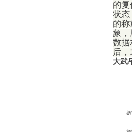
的复
状态
的称
象，
数据
后，
大武
您
您