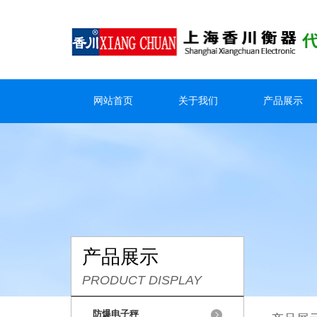
网站首页
关于我们
产品展示
产品展示
PRODUCT DISPLAY
防爆电子秤