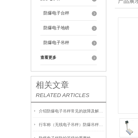
产品展
防爆电子台秤
防爆电子地磅
防爆电子吊秤
查看更多
相关文章
RELATED ARTICLES
介绍防爆电子吊秤常见的故障及解决方法
行车称（无线电子吊秤）防爆吊秤显示故障发解决方法