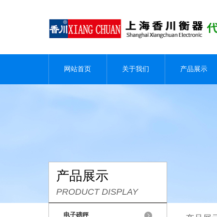
网站首页
关于我们
产品展示
产品展示
PRODUCT DISPLAY
电子磅秤