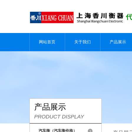
网站首页
关于我们
产品展示
产品展示
PRODUCT DISPLAY
汽车衡（汽车衡价格）