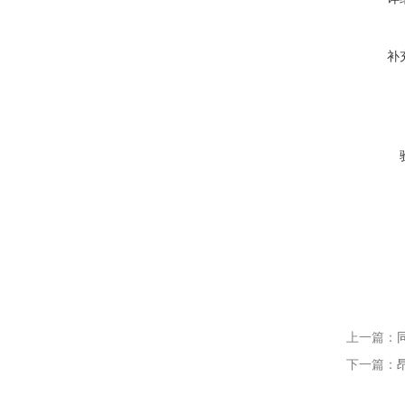
补
上一篇：
下一篇：