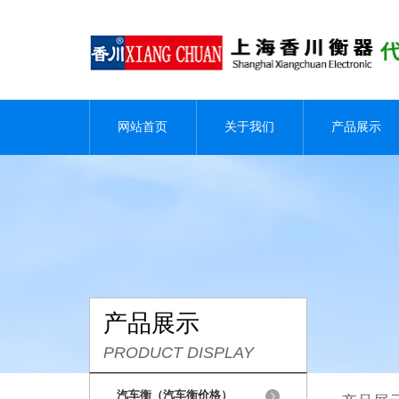
网站首页
关于我们
产品展示
产品展示
PRODUCT DISPLAY
汽车衡（汽车衡价格）