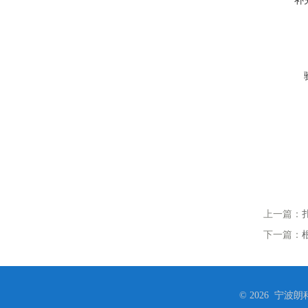
补
上一篇：
下一篇：
© 2026 宁