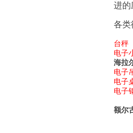
进的
各类
台秤
电子
海拉
电子
电子
电子
额尔