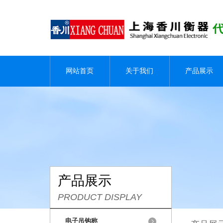
网站首页
关于我们
产品展示
产品展示
PRODUCT DISPLAY
电子吊钩称