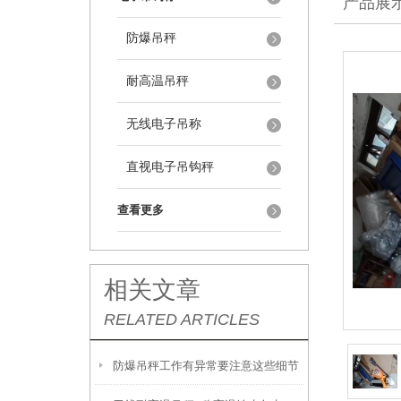
产品展
防爆吊秤
耐高温吊秤
无线电子吊称
直视电子吊钩秤
查看更多
相关文章
RELATED ARTICLES
防爆吊秤工作有异常要注意这些细节