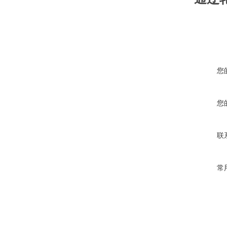
您
您
联
常