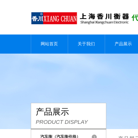
网站首页
关于我们
产品展示
产品展示
PRODUCT DISPLAY
汽车衡（汽车衡价格）