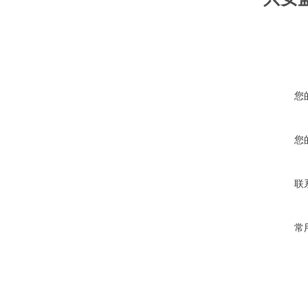
您
您
联
常