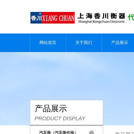
网站首页
关于我们
产品展示
产品展示
PRODUCT DISPLAY
汽车衡（汽车衡价格）