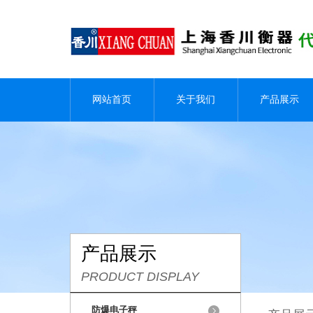
网站首页
关于我们
产品展示
产品展示
PRODUCT DISPLAY
防爆电子秤