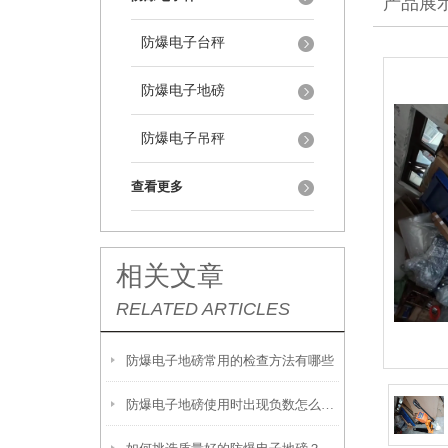
产品展
防爆电子台秤
防爆电子地磅
防爆电子吊秤
查看更多
相关文章
RELATED ARTICLES
防爆电子地磅常用的检查方法有哪些
防爆电子地磅使用时出现负数怎么解决？