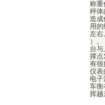
称重
秤体
造成
用的
左右
）。
台与
撑点
有很
仪表
电子
车衡
挥越