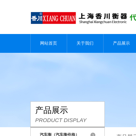
网站首页
关于我们
产品展示
产品展示
PRODUCT DISPLAY
汽车衡（汽车衡价格）