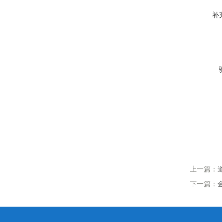
补
上一篇：
下一篇：