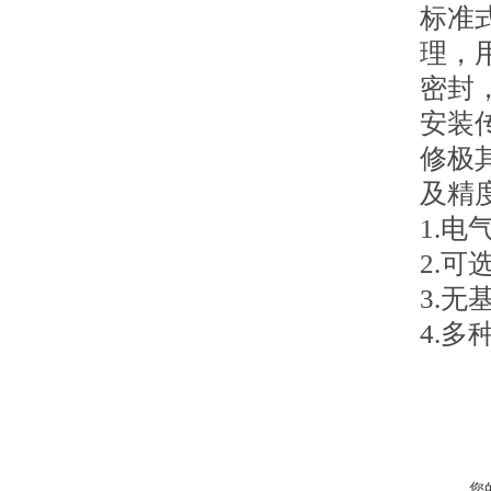
标准
理，
密封
安装
修极
及精
1.
2.
3.
4.
您