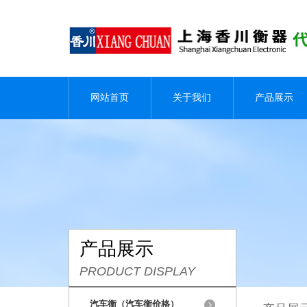
网站首页
关于我们
产品展示
产品展示
PRODUCT DISPLAY
汽车衡（汽车衡价格）