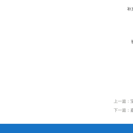
补
上一篇：
下一篇：