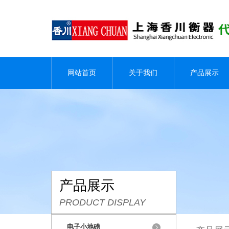
网站首页
关于我们
产品展示
产品展示
PRODUCT DISPLAY
电子小地磅