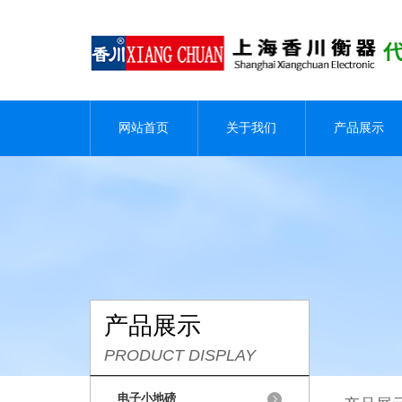
网站首页
关于我们
产品展示
产品展示
PRODUCT DISPLAY
电子小地磅