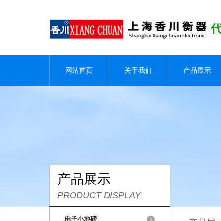
网站首页
关于我们
产品展示
产品展示
PRODUCT DISPLAY
电子小地磅