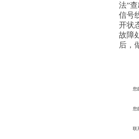
法”
信号
开状
故障
后，
您
您
联