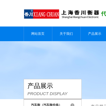
网站首页
关于我们
产品展示
产品展示
PRODUCT DISPLAY
汽车衡（汽车衡价格）