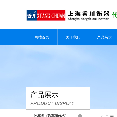
网站首页
关于我们
产品展示
产品展示
PRODUCT DISPLAY
汽车衡（汽车衡价格）