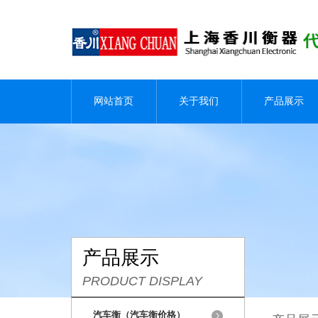
网站首页
关于我们
产品展示
产品展示
PRODUCT DISPLAY
汽车衡（汽车衡价格）