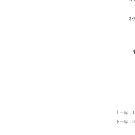
补
上一篇：
下一篇：