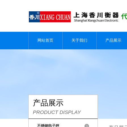
网站首页
关于我们
产品展示
产品展示
PRODUCT DISPLAY
不锈钢电子秤