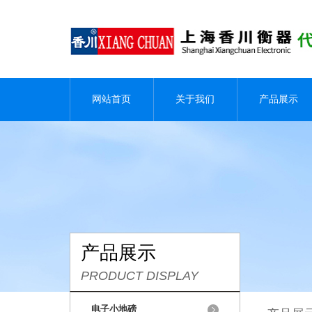
网站首页
关于我们
产品展示
产品展示
PRODUCT DISPLAY
电子小地磅