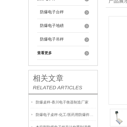
产品展
防爆电子台秤
防爆电子地磅
防爆电子吊秤
查看更多
相关文章
RELATED ARTICLES
防爆桌秤-香川电子衡器制造厂家
防爆电子桌秤-化工/医药用防爆炸电子称产品推荐