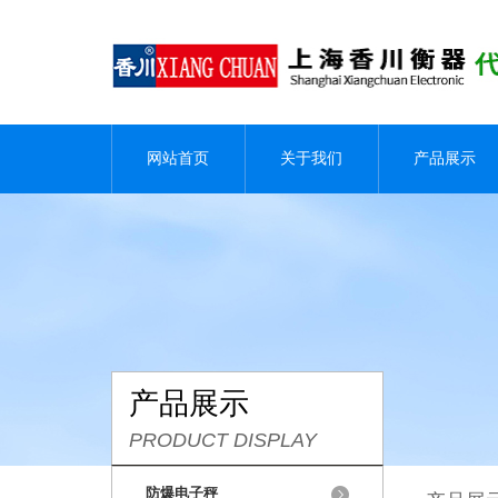
网站首页
关于我们
产品展示
产品展示
PRODUCT DISPLAY
防爆电子秤