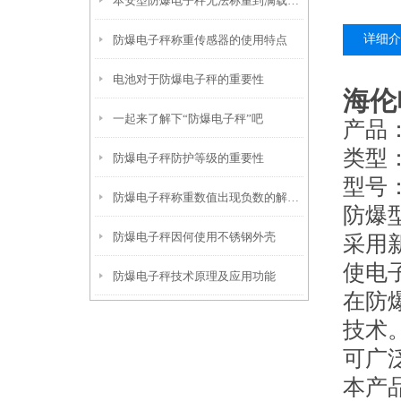
本安型防爆电子秤无法称重到满载的解决方法
详细介
防爆电子秤称重传感器的使用特点
电池对于防爆电子秤的重要性
海伦
一起来了解下“防爆电子秤”吧
产品
类型
防爆电子秤防护等级的重要性
型号：
防爆电子秤称重数值出现负数的解决方法
防爆
防爆电子秤因何使用不锈钢外壳
采用
使电
防爆电子秤技术原理及应用功能
在防
技术
可广
本产