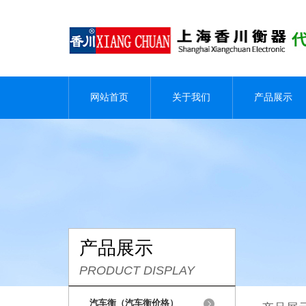
网站首页
关于我们
产品展示
产品展示
PRODUCT DISPLAY
汽车衡（汽车衡价格）